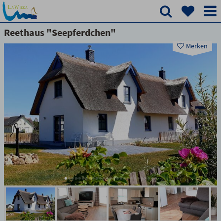
Reethaus "Seepferdchen"
Merken