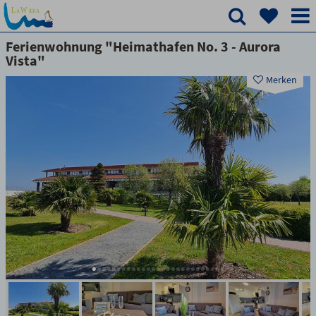
Ferienwohnung "Heimathafen No. 3 - Aurora
Vista"
Merken