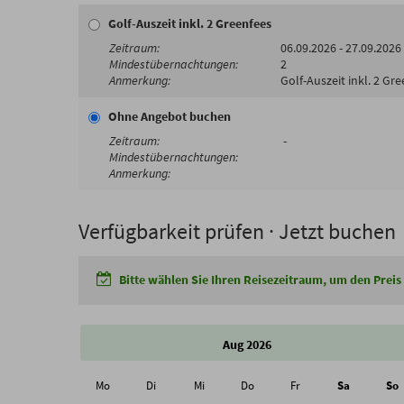
Golf-Auszeit inkl. 2 Greenfees
06.09.2026 - 27.09.2026
2
Golf-Auszeit inkl. 2 Gr
Ohne Angebot buchen
-
Verfügbarkeit prüfen · Jetzt buchen
Bitte wählen Sie Ihren Reisezeitraum, um den Preis
Aug 2026
Mo
Di
Mi
Do
Fr
Sa
So