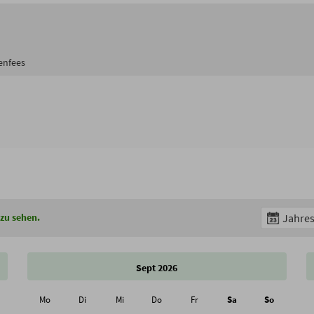
eenfees
 zu sehen.
Jahres
Sept 2026
Mo
Di
Mi
Do
Fr
Sa
So