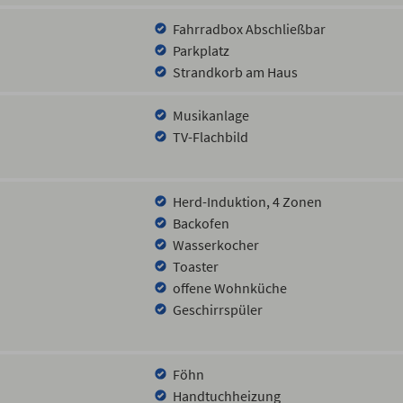
Fahrradbox Abschließbar
Parkplatz
Strandkorb am Haus
Musikanlage
TV-Flachbild
Herd-Induktion, 4 Zonen
Backofen
Wasserkocher
Toaster
offene Wohnküche
Geschirrspüler
Föhn
Handtuchheizung