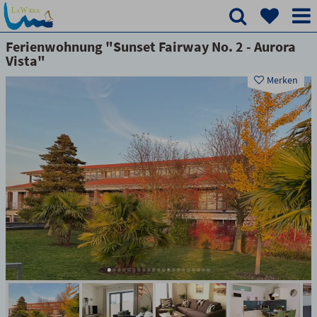
Ferienwohnung "Sunset Fairway No. 2 - Aurora
Vista"
Merken