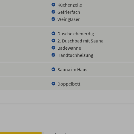
Küchenzeile
Gefrierfach
Weingläser
Dusche ebenerdig
2. Duschbad mit Sauna
Badewanne
Handtuchheizung
Sauna im Haus
Doppelbett