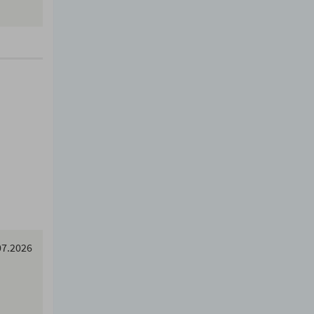
07.2026