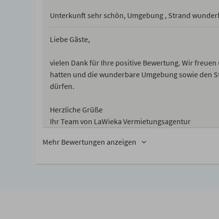
Unterkunft sehr schön, Umgebung , Strand wunder
Liebe Gäste,
vielen Dank für Ihre positive Bewertung. Wir freuen
hatten und die wunderbare Umgebung sowie den Str
dürfen.
Herzliche Grüße
Ihr Team von LaWieka Vermietungsagentur
Mehr Bewertungen anzeigen