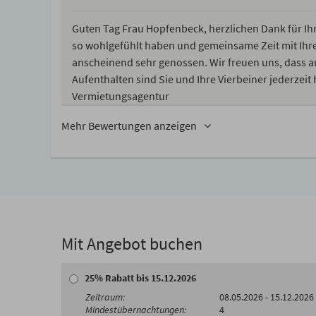
Guten Tag Frau Hopfenbeck, herzlichen Dank für Ihre
so wohlgefühlt haben und gemeinsame Zeit mit Ihre
anscheinend sehr genossen. Wir freuen uns, dass a
Aufenthalten sind Sie und Ihre Vierbeiner jederzei
Vermietungsagentur
Mehr Bewertungen anzeigen
Mit Angebot buchen
25% Rabatt bis 15.12.2026
08.05.2026 - 15.12.2026
4