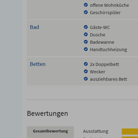
offene Wohnküche
Geschirrspüler
Bad
Gäste-WC
Dusche
Badewanne
Handtuchheizung
Betten
2x Doppelbett
Wecker
ausziehbares Bett
Bewertungen
Ausstattung
Gesamtbewertung