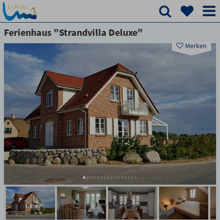
Ferienhaus "Strandvilla Deluxe"
Merken