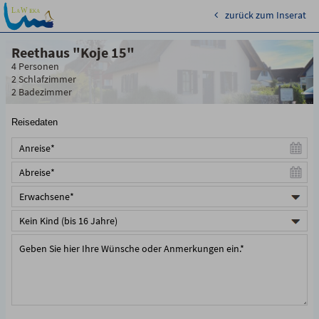
zurück zum Inserat
Reethaus "Koje 15"
4 Personen
2 Schlafzimmer
2 Badezimmer
Reisedaten