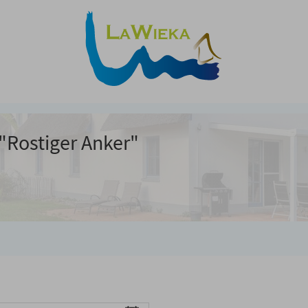
"Rostiger Anker"