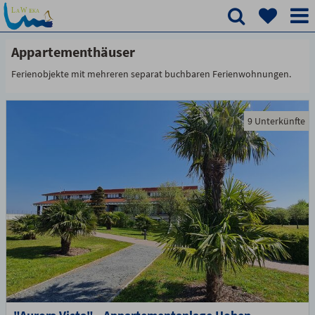
Appartementhäuser
Ferienobjekte mit mehreren separat buchbaren Ferienwohnungen.
9 Unterkünfte