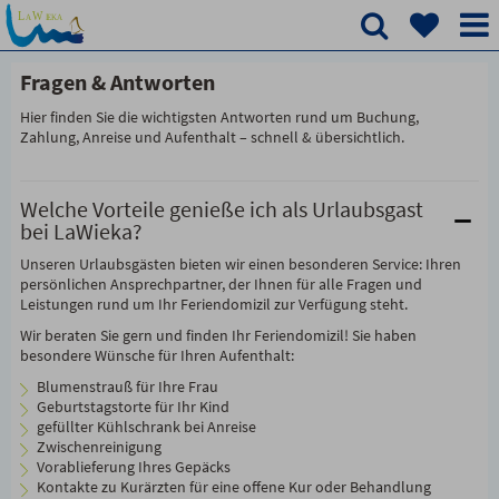
Fragen & Antworten
Hier finden Sie die wichtigsten Antworten rund um Buchung,
Zahlung, Anreise und Aufenthalt – schnell & übersichtlich.
Welche Vorteile genieße ich als Urlaubsgast
bei LaWieka?
Unseren Urlaubsgästen bieten wir einen besonderen Service: Ihren
persönlichen Ansprechpartner, der Ihnen für alle Fragen und
Leistungen rund um Ihr Feriendomizil zur Verfügung steht.
Wir beraten Sie gern und finden Ihr Feriendomizil! Sie haben
besondere Wünsche für Ihren Aufenthalt:
Blumenstrauß für Ihre Frau
Geburtstagstorte für Ihr Kind
gefüllter Kühlschrank bei Anreise
Zwischenreinigung
Vorablieferung Ihres Gepäcks
Kontakte zu Kurärzten für eine offene Kur oder Behandlung